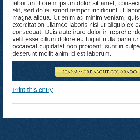
laborum. Lorem ipsum dolor sit amet, consecte
elit, sed do eiusmod tempor incididunt ut labo
magna aliqua. Ut enim ad minim veniam, quis
exercitation ullamco laboris nisi ut aliquip e
consequat. Duis aute irure dolor in reprehender
velit esse cillum dolore eu fugiat nulla pariatu
occaecat cupidatat non proident, sunt in culpa 
deserunt mollit anim id est laborum.
Print this entry