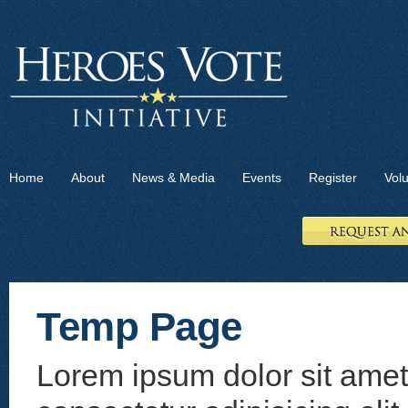
Home
About
News & Media
Events
Register
Vol
Temp Page
Lorem ipsum dolor sit amet